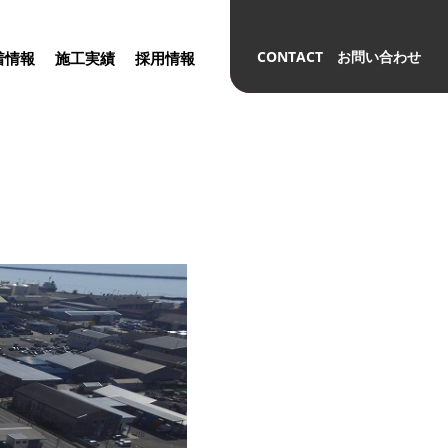
CONTACT お問い合わせ
着情報
施工実績
採用情報