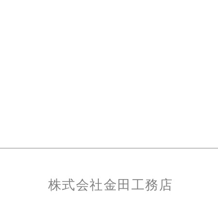
株式会社金田工務店