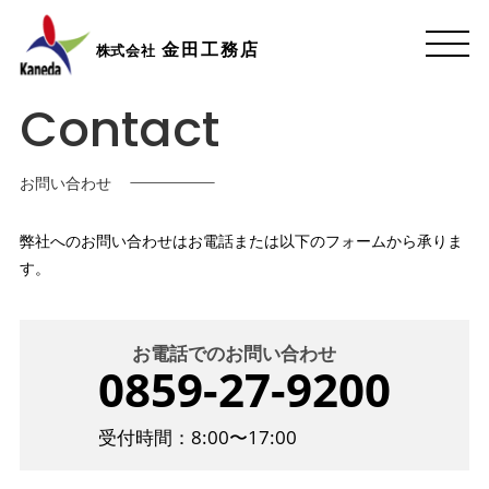
金田工務店
株式会社
Contact
お問い合わせ
弊社へのお問い合わせはお電話または以下のフォームから承りま
す。
お電話でのお問い合わせ
0859-27-9200
受付時間：8:00〜17:00