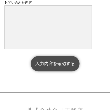
お問い合わせ内容