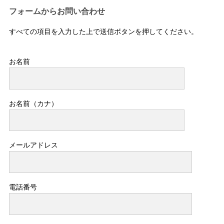
フォームからお問い合わせ
すべての項目を入力した上で送信ボタンを押してください。
お名前
お名前（カナ）
メールアドレス
電話番号