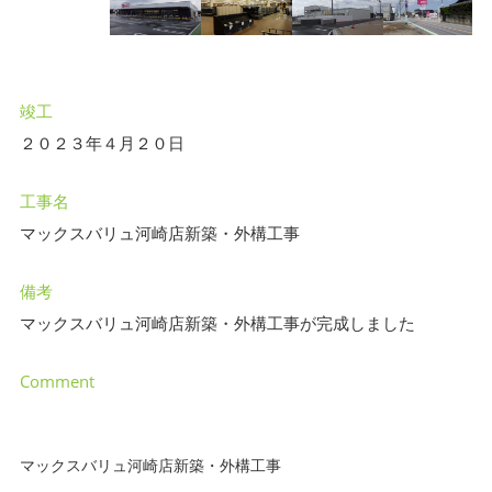
竣工
２０２３年４月２０日
工事名
マックスバリュ河崎店新築・外構工事
備考
マックスバリュ河崎店新築・外構工事が完成しました
Comment
マックスバリュ河崎店新築・外構工事