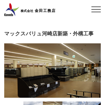
金田工務店
株式会社
マックスバリュ河崎店新築・外構工事